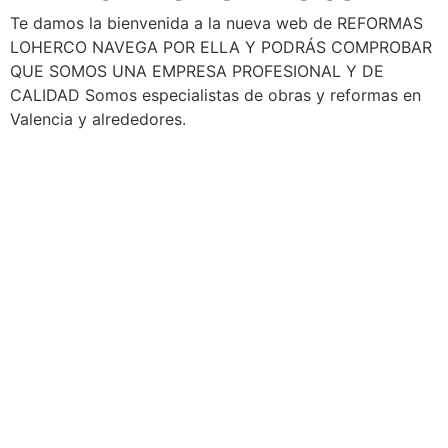
Te damos la bienvenida a la nueva web de REFORMAS
LOHERCO NAVEGA POR ELLA Y PODRÁS COMPROBAR
QUE SOMOS UNA EMPRESA PROFESIONAL Y DE
CALIDAD Somos especialistas de obras y reformas en
Valencia y alrededores.