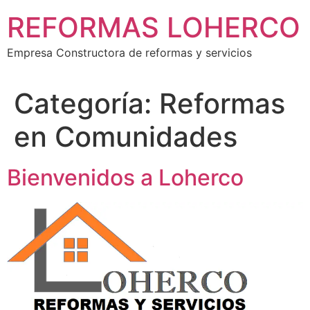
Ir
REFORMAS LOHERCO
al
contenido
Empresa Constructora de reformas y servicios
Categoría:
Reformas
en Comunidades
Bienvenidos a Loherco